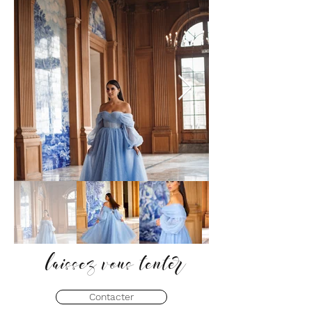
laissez vous tenter
Contacter