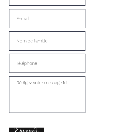
Envoyer