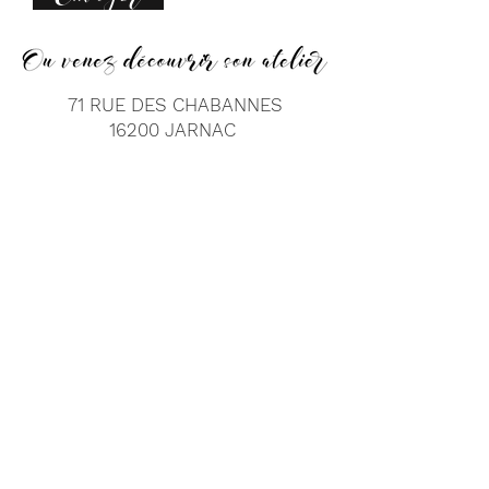
71 RUE DES CHABANNES
16200 JARNAC